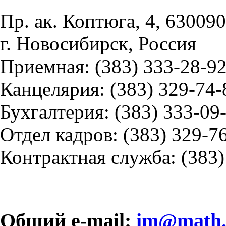
Пр. ак. Коптюга, 4, 630090
г. Новосибирск, Россия
Приемная: (383) 333-28-9
Канцелярия: (383) 329-74-
Бухгалтерия: (383) 333-09
Отдел кадров: (383) 329-7
Контрактная служба: (383)
Общий e-mail:
im@math.