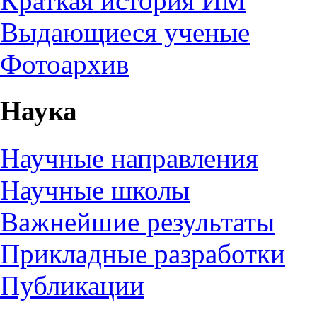
Краткая история ИМ
Выдающиеся ученые
Фотоархив
Наука
Научные направления
Научные школы
Важнейшие результаты
Прикладные разработки
Публикации