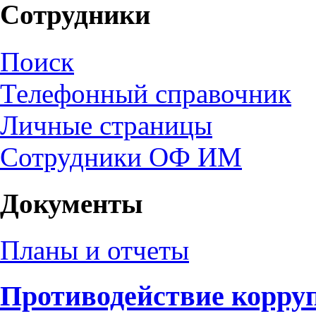
Сотрудники
Поиск
Телефонный справочник
Личные страницы
Сотрудники ОФ ИМ
Документы
Планы и отчеты
Противодействие корру