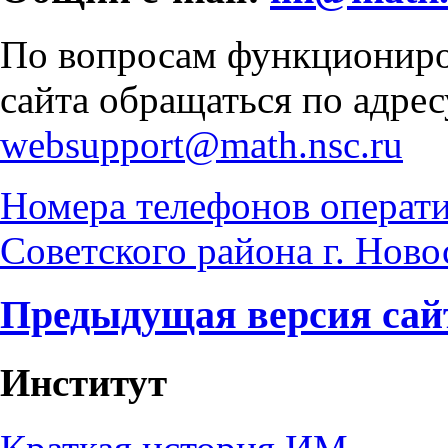
По вопросам функционир
сайта обращаться по адрес
websupport@math.nsc.ru
Номера телефонов операт
Советского района г. Нов
Предыдущая версия сай
Институт