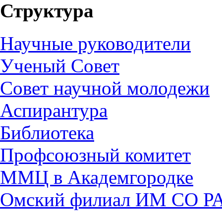
Структура
Научные руководители
Ученый Совет
Совет научной молодежи
Аспирантура
Библиотека
Профсоюзный комитет
ММЦ в Академгородке
Омский филиал ИМ СО Р