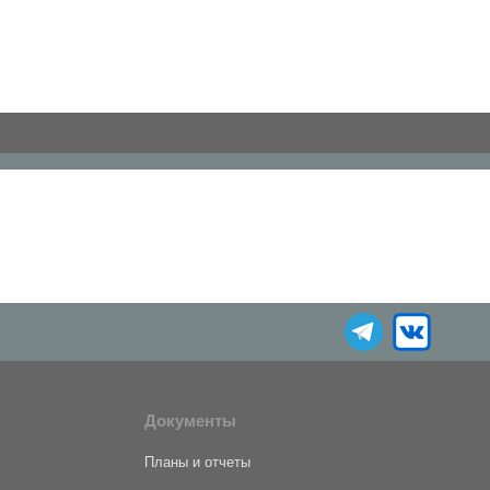
Документы
Планы и отчеты